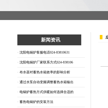
新闻资讯
· 沈阳电锅炉客服电话024-83810631
· 沈阳电锅炉厂家联系方式024-838106
· 布水器对蓄热水箱效率的影响分析
· 通过水泵自动变频调整蓄热水箱输出
· 电锅炉蓄热方式供暖如何选择合适的
· 蓄热电锅炉的安装方法