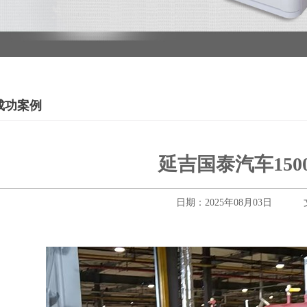
成功案例
延吉国泰汽车150
日期：2025年08月03日