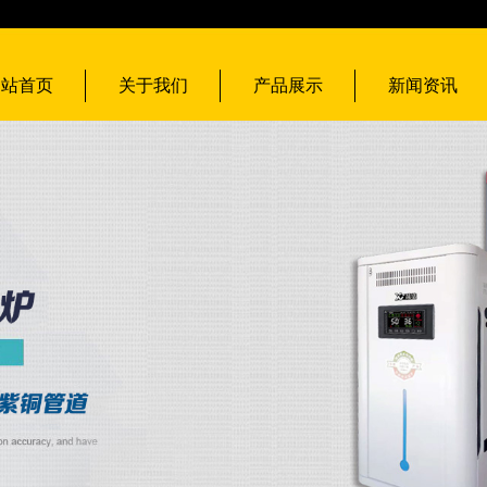
网站首页
关于我们
产品展示
新闻资讯