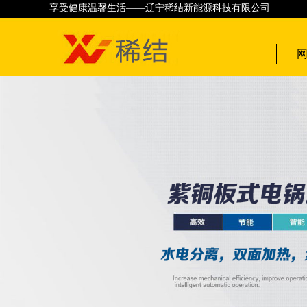
享受健康温馨生活——辽宁稀结新能源科技有限公司