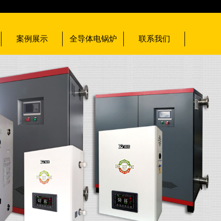
案例展示
全导体电锅炉
联系我们