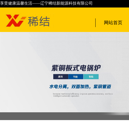
享受健康温馨生活——辽宁稀结新能源科技有限公司
网站首页