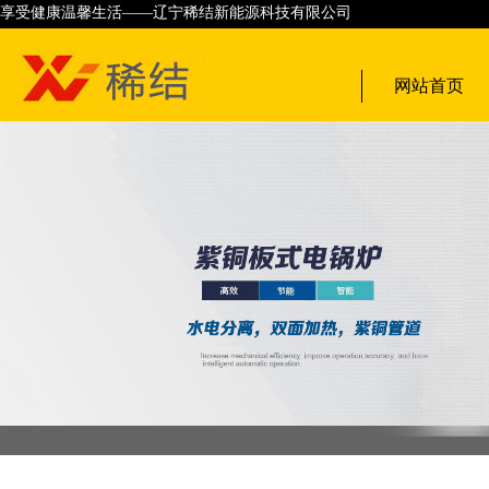
享受健康温馨生活——辽宁稀结新能源科技有限公司
网站首页